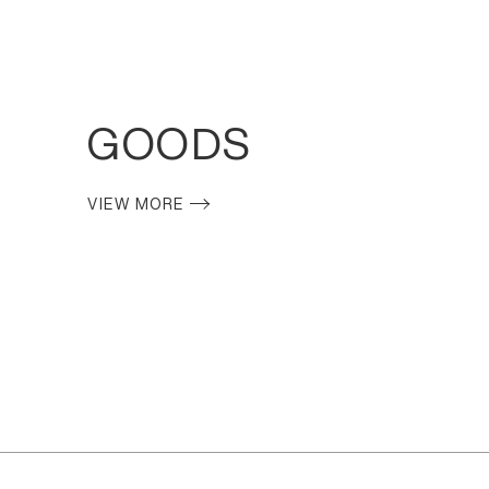
GOODS
VIEW MORE