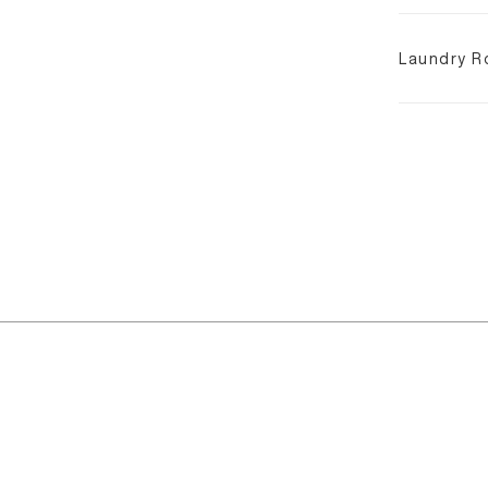
Laundry R