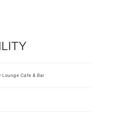
ILITY
 Lounge Cafe & Bar