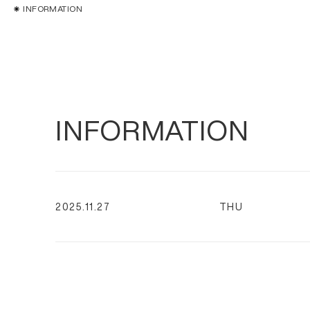
INFORMATION
INFORMATION
2025.11.27
THU