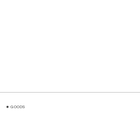
GOODS