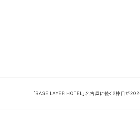
「BASE LAYER HOTEL」名古屋に続く2棟目が2