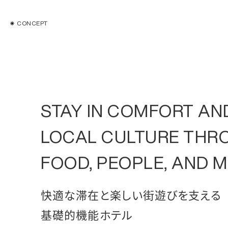
TOP
CONC
CONCEPT
STAY IN COMFORT AN
LOCAL CULTURE THR
FOOD, PEOPLE, AND 
快適な滞在と楽しい街遊びを支える
基礎的機能ホテル